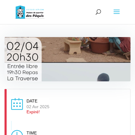
DATE
02 Avr 2025
Expiré!
TIME