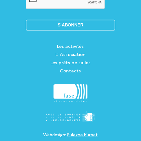
Les activités
L’ Association
Les prêts de salles
Contacts
Webdesign:
Sulaxna Kurbet