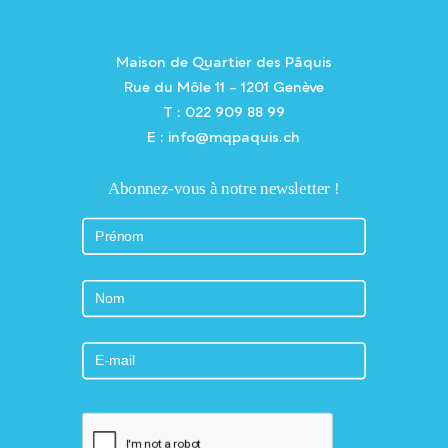
Maison de Quartier des Pâquis
Rue du Môle 11 – 1201 Genève
T : 022 909 88 99
E : info@mqpaquis.ch
Abonnez-vous à notre newsletter !