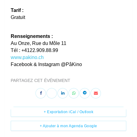
Tarif :
Gratuit
Renseignements :
Au Onze, Rue du Môle 11
Tél : +4122.909.88.99
www.pakino.ch
Facebook & Instagram @PâKino
PARTAGEZ CET ÉVÉNEMENT
+ Exportation iCal / Outlook
+ Ajouter à mon Agenda Google