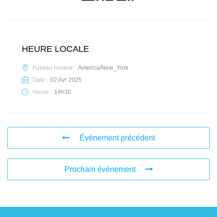
HEURE LOCALE
Fuseau horaire :
America/New_York
Date :
02 Avr 2025
Heure :
14h30
Événement précédent
Prochain événement