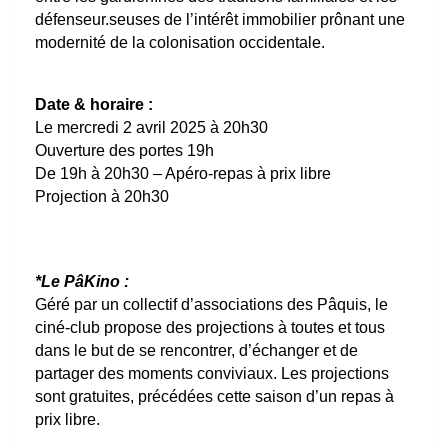
défenseur.seuses de l’intérêt immobilier prônant une
modernité de la colonisation occidentale.
Date & horaire :
Le mercredi 2 avril 2025 à 20h30
Ouverture des portes 19h
De 19h à 20h30 – Apéro-repas à prix libre
Projection à 20h30
*Le PâKino :
Géré par un collectif d’associations des Pâquis, le
ciné-club propose des projections à toutes et tous
dans le but de se rencontrer, d’échanger et de
partager des moments conviviaux. Les projections
sont gratuites, précédées cette saison d’un repas à
prix libre.