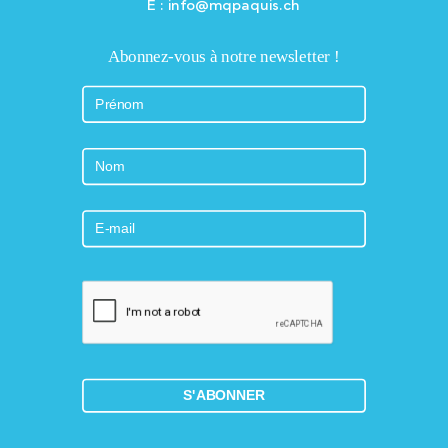
E : info@mqpaquis.ch
Abonnez-vous à notre newsletter !