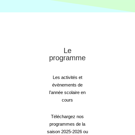
Le
programme
Les activités et
évènements de
l’année scolaire en
cours
Téléchargez nos
programmes de la
saison 2025-2026 ou