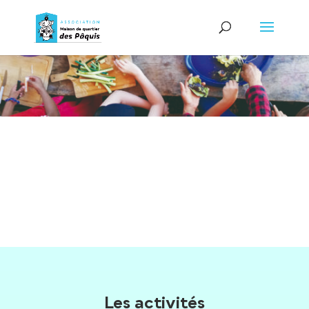
Les activités