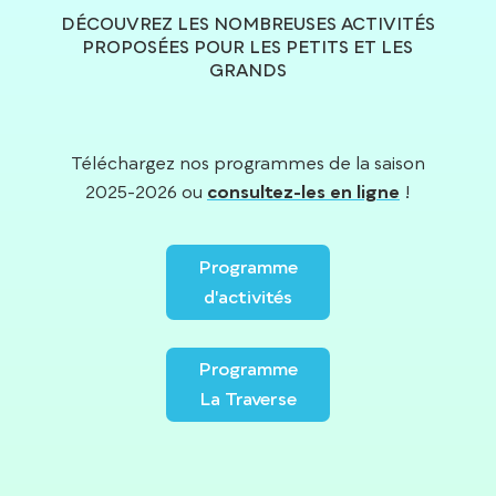
DÉCOUVREZ LES NOMBREUSES ACTIVITÉS
PROPOSÉES POUR LES PETITS ET LES
GRANDS
Téléchargez nos programmes de la saison
2025-2026 ou
consultez-les en ligne
!
Programme
d'activités
Programme
La Traverse