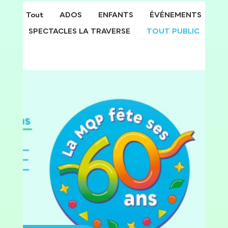
Tout
ADOS
ENFANTS
ÉVÉNEMENTS
SPECTACLES LA TRAVERSE
TOUT PUBLIC