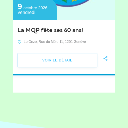
9
octobre 2026
vendredi
La MQP fête ses 60 ans!
Le Onze, Rue du Môle 11, 1201 Genève
VOIR LE DÉTAIL