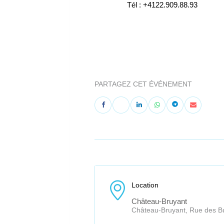
Tél : +4122.909.88.93
PARTAGEZ CET ÉVÉNEMENT
Location
Château-Bruyant
Château-Bruyant, Rue des B