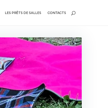
LES PRÊTS DE SALLES
CONTACTS