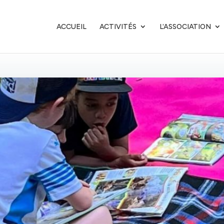
ACCUEIL
ACTIVITÉS
L’ASSOCIATION