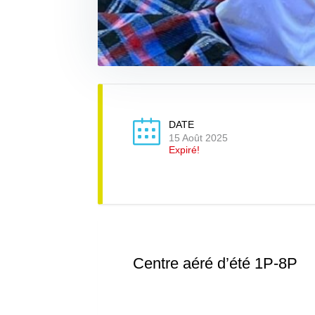
DATE
15 Août 2025
Expiré!
Centre aéré d’été 1P-8P