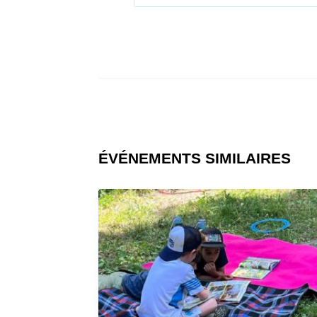
ÉVÉNEMENTS SIMILAIRES