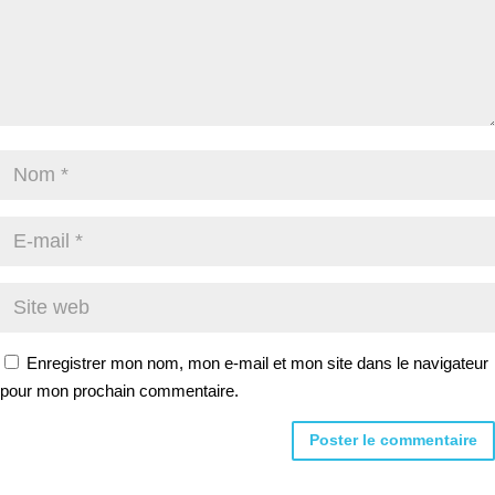
Enregistrer mon nom, mon e-mail et mon site dans le navigateur
pour mon prochain commentaire.
Alternative: