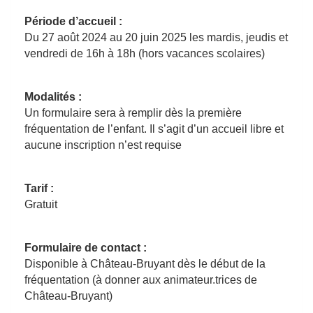
Période d’accueil :
Du 27 août 2024 au 20 juin 2025 les mardis, jeudis et
vendredi de 16h à 18h (hors vacances scolaires)
Modalités :
Un formulaire sera à remplir dès la première
fréquentation de l’enfant. Il s’agit d’un accueil libre et
aucune inscription n’est requise
Tarif :
Gratuit
Formulaire de contact :
Disponible à Château-Bruyant dès le début de la
fréquentation (à donner aux animateur.trices de
Château-Bruyant)