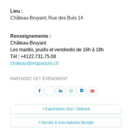
Lieu :
Château-Bruyant, Rue des Buis 14
Renseignements :
Château-Bruyant
Les mardis, jeudis et vendredis de 16h à 18h
Tél : +4122.731.75.08
chateau@mqpaquis.ch
PARTAGEZ CET ÉVÉNEMENT
+ Exportation iCal / Outlook
+ Ajouter à mon Agenda Google