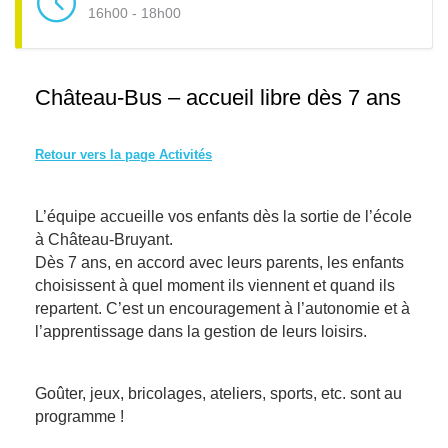
16h00 - 18h00
Château-Bus – accueil libre dès 7 ans
Retour vers la page Activités
L’équipe accueille vos enfants dès la sortie de l’école
à Château-Bruyant.
Dès 7 ans, en accord avec leurs parents, les enfants
choisissent à quel moment ils viennent et quand ils
repartent. C’est un encouragement à l’autonomie et à
l’apprentissage dans la gestion de leurs loisirs.
Goûter, jeux, bricolages, ateliers, sports, etc. sont au
programme !