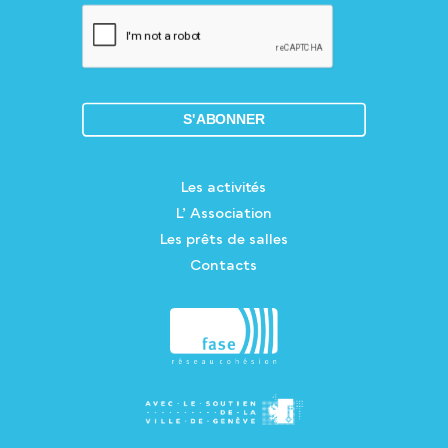
Les activités
L’ Association
Les prêts de salles
Contacts