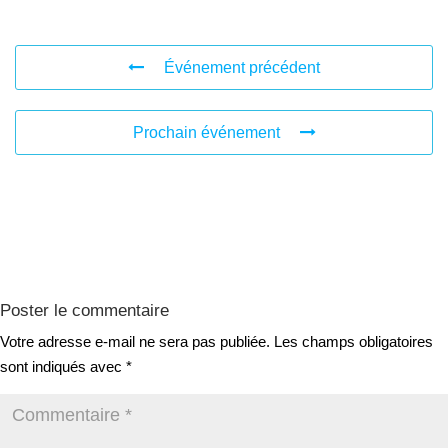
Événement précédent
Prochain événement
Poster le commentaire
Votre adresse e-mail ne sera pas publiée.
Les champs obligatoires
sont indiqués avec
*