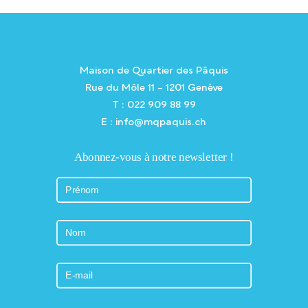
Maison de Quartier des Pâquis
Rue du Môle 11 – 1201 Genève
T : 022 909 88 99
E : info@mqpaquis.ch
Abonnez-vous à notre newsletter !