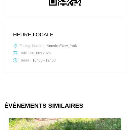
HEURE LOCALE
Fuseau horaire :
America/New_York
Date :
20 Juin 2025
Heure :
10h00 - 12h00
ÉVÉNEMENTS SIMILAIRES