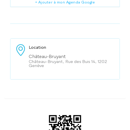
+ Ajouter à mon Agenda Google
Location
Château-Bruyant
Château-Bruyant, Rue des Buis 14, 1202
Genève