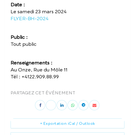
Date :
Le samedi 23 mars 2024
FLYER-BH-2024
Public :
Tout public
Renseignements :
Au Onze, Rue du Môle 11
Tél : +4122.909.88.99
PARTAGEZ CET ÉVÉNEMENT
+ Exportation iCal / Outlook