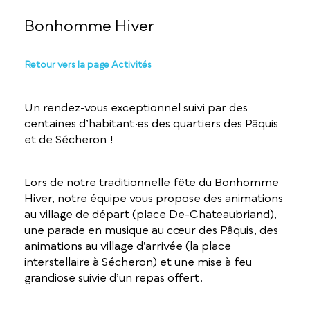
Bonhomme Hiver
Retour vers la page Activités
Un rendez-vous exceptionnel suivi par des
centaines d’habitant·es des quartiers des Pâquis
et de Sécheron !
Lors de notre traditionnelle fête du Bonhomme
Hiver, notre équipe vous propose des animations
au village de départ (place De-Chateaubriand),
une parade en musique au cœur des Pâquis, des
animations au village d’arrivée (la place
interstellaire à Sécheron) et une mise à feu
grandiose suivie d’un repas offert.