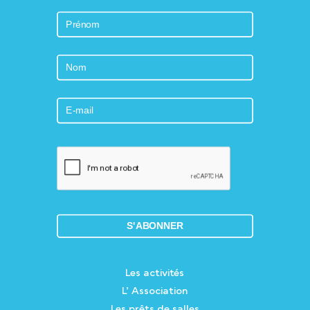
Les activités
L’ Association
Les prêts de salles