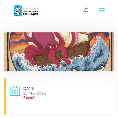
DATE
23 Mar 2024
Expiré!