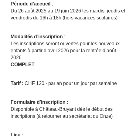
Période d’accueil :
Du 26 août 2025 au 19 juin 2026 les mardis, jeudis et
vendredis de 16h à 18h (hors vacances scolaires)
Modalités d’inscription :
Les inscriptions seront ouvertes pour les nouveaux
enfants à partir d’avril 2026 pour la rentrée d’août
2026
COMPLET
Tarif :
CHF 120.- par an pour un jour par semaine
Formulaire d’inscription :
Disponible à Château-Bruyant dès le début des
inscriptions (à retourner au secrétariat du Onze)
Lieu :