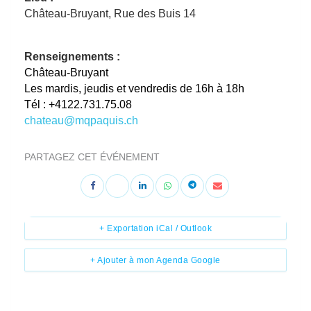
Château-Bruyant, Rue des Buis 14
Renseignements :
Château-Bruyant
Les mardis, jeudis et vendredis de 16h à 18h
Tél : +4122.731.75.08
chateau@mqpaquis.ch
PARTAGEZ CET ÉVÉNEMENT
+ Exportation iCal / Outlook
+ Ajouter à mon Agenda Google