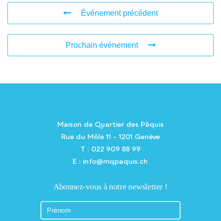
Événement précédent
Prochain événement
Maison de Quartier des Pâquis
Rue du Môle 11 – 1201 Genève
T : 022 909 88 99
E : info@mqpaquis.ch
Abonnez-vous à notre newsletter !