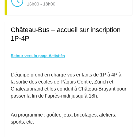
16h00 - 18h00
Château-Bus – accueil sur inscription
1P-4P
Retour vers la page Activités
L’équipe prend en charge vos enfants de 1P à 4P à
la sortie des écoles de Pâquis Centre, Zürich et
Chateaubriand et les conduit à Château-Bruyant pour
passer la fin de l’après-midi jusqu’à 18h.
Au programme : goûter, jeux, bricolages, ateliers,
sports, etc.