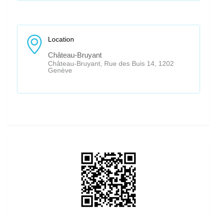
Location
Château-Bruyant
Château-Bruyant, Rue des Buis 14, 1202
Genève