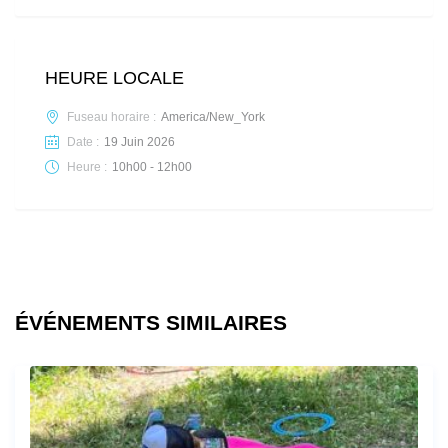
HEURE LOCALE
Fuseau horaire :
America/New_York
Date :
19 Juin 2026
Heure :
10h00 - 12h00
ÉVÉNEMENTS SIMILAIRES