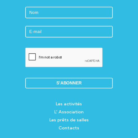
Les activités
L’ Association
Les prêts de salles
Contacts