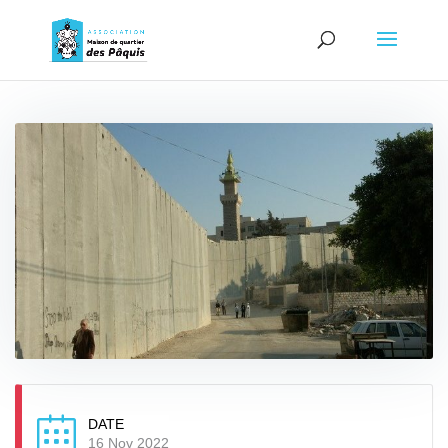
DATE
16 Nov 2022