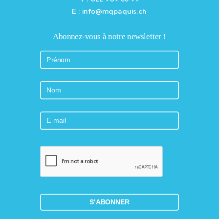
E : info@mqpaquis.ch
Abonnez-vous à notre newsletter !