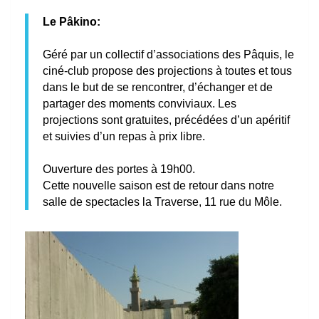
Le Pâkino:
Géré par un collectif d’associations des Pâquis, le
ciné-club propose des projections à toutes et tous
dans le but de se rencontrer, d’échanger et de
partager des moments conviviaux. Les
projections sont gratuites, précédées d’un apéritif
et suivies d’un repas à prix libre.
Ouverture des portes à 19h00.
Cette nouvelle saison est de retour dans notre
salle de spectacles la Traverse, 11 rue du Môle.