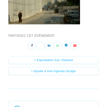
PARTAGEZ CET ÉVÉNEMENT
+ Exportation iCal / Outlook
+ Ajouter à mon Agenda Google