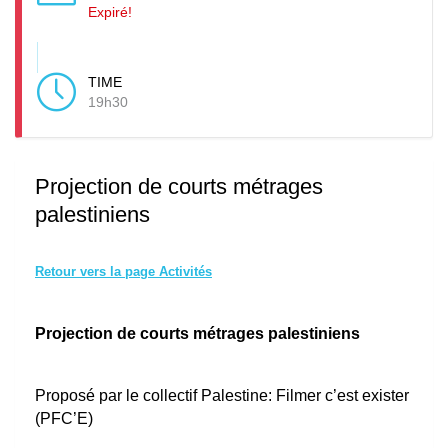
Expiré!
TIME
19h30
Projection de courts métrages
palestiniens
Retour vers la page Activités
Projection de courts métrages palestiniens
Proposé par le collectif Palestine: Filmer c’est exister
(PFC’E)