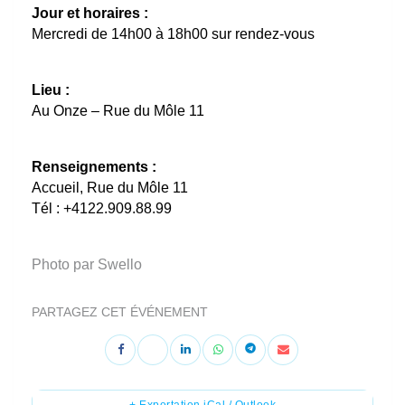
Jour et horaires :
Mercredi de 14h00 à 18h00 sur rendez-vous
Lieu :
Au Onze – Rue du Môle 11
Renseignements :
Accueil, Rue du Môle 11
Tél : +4122.909.88.99
Photo par Swello
PARTAGEZ CET ÉVÉNEMENT
+ Exportation iCal / Outlook