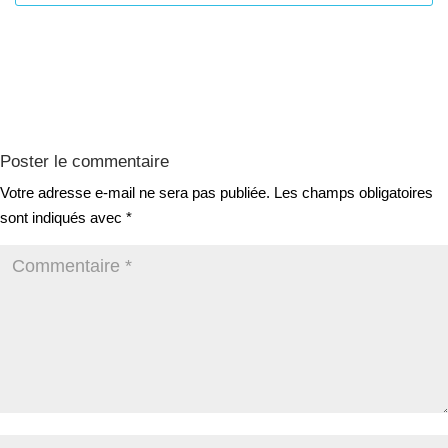
Poster le commentaire
Votre adresse e-mail ne sera pas publiée.
Les champs obligatoires
sont indiqués avec
*