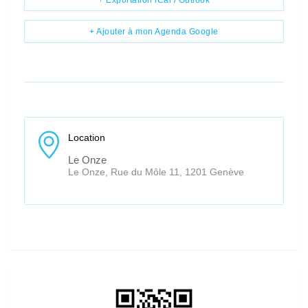
+ Ajouter à mon Agenda Google
Location
Le Onze
Le Onze, Rue du Môle 11, 1201 Genève