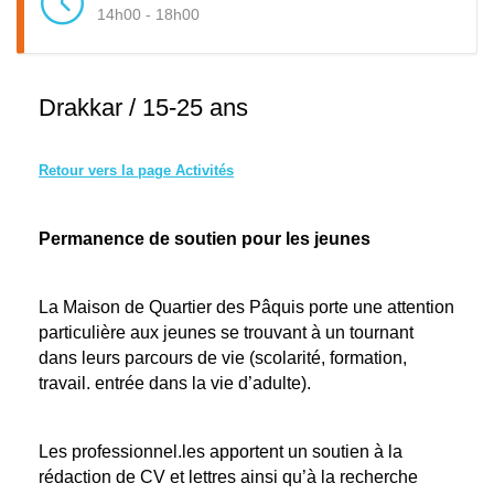
14h00 - 18h00
Drakkar / 15-25 ans
Retour vers la page Activités
Permanence de soutien pour les jeunes
La Maison de Quartier des Pâquis porte une attention
particulière aux jeunes se trouvant à un tournant
dans leurs parcours de vie (scolarité, formation,
travail. entrée dans la vie d’adulte).
Les professionnel.les apportent un soutien à la
rédaction de CV et lettres ainsi qu’à la recherche