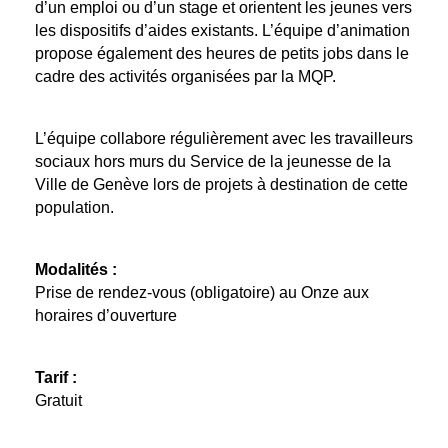
d’un emploi ou d’un stage et orientent les jeunes vers
les dispositifs d’aides existants. L’équipe d’animation
propose également des heures de petits jobs dans le
cadre des activités organisées par la MQP.
L’équipe collabore régulièrement avec les travailleurs
sociaux hors murs du Service de la jeunesse de la
Ville de Genève lors de projets à destination de cette
population.
Modalités :
Prise de rendez-vous (obligatoire) au Onze aux
horaires d’ouverture
Tarif :
Gratuit