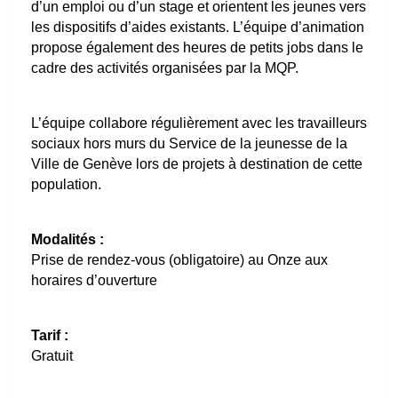
d’un emploi ou d’un stage et orientent les jeunes vers
les dispositifs d’aides existants. L’équipe d’animation
propose également des heures de petits jobs dans le
cadre des activités organisées par la MQP.
L’équipe collabore régulièrement avec les travailleurs
sociaux hors murs du Service de la jeunesse de la
Ville de Genève lors de projets à destination de cette
population.
Modalités :
Prise de rendez-vous (obligatoire) au Onze aux
horaires d’ouverture
Tarif :
Gratuit