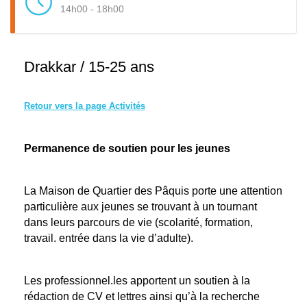
14h00 - 18h00
Drakkar / 15-25 ans
Retour vers la page Activités
Permanence de soutien pour les jeunes
La Maison de Quartier des Pâquis porte une attention
particulière aux jeunes se trouvant à un tournant
dans leurs parcours de vie (scolarité, formation,
travail. entrée dans la vie d’adulte).
Les professionnel.les apportent un soutien à la
rédaction de CV et lettres ainsi qu’à la recherche