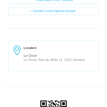
+ Ajouter à mon Agenda Google
Location
Le Onze
Le Onze, Rue du Môle 11, 1201 Genève