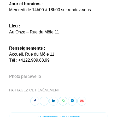
Jour et horaires :
Mercredi de 14h00 à 18h00 sur rendez-vous
Lieu :
Au Onze – Rue du Môle 11
Renseignements :
Accueil, Rue du Môle 11
Tél : +4122.909.88.99
Photo par Swello
PARTAGEZ CET ÉVÉNEMENT
+ Exportation iCal / Outlook