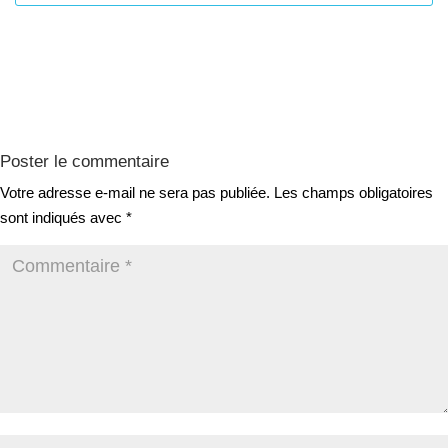
Poster le commentaire
Votre adresse e-mail ne sera pas publiée.
Les champs obligatoires
sont indiqués avec
*