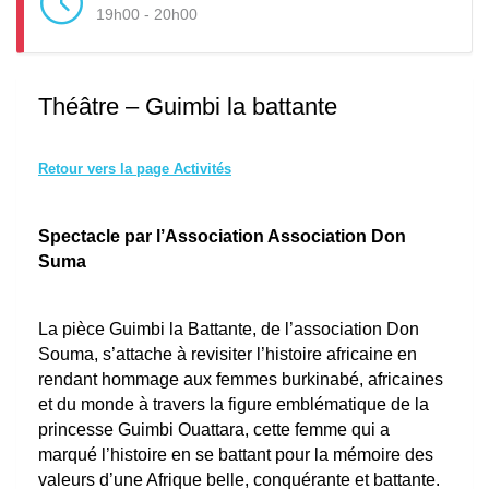
19h00 - 20h00
Théâtre – Guimbi la battante
Retour vers la page Activités
Spectacle par l’Association Association Don
Suma
La pièce Guimbi la Battante, de l’association Don
Souma, s’attache à revisiter l’histoire africaine en
rendant hommage aux femmes burkinabé, africaines
et du monde à travers la figure emblématique de la
princesse Guimbi Ouattara, cette femme qui a
marqué l’histoire en se battant pour la mémoire des
valeurs d’une Afrique belle, conquérante et battante.