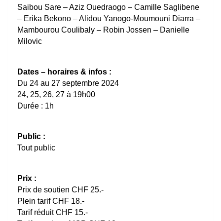
Saibou Sare – Aziz Ouedraogo – Camille Saglibene
– Erika Bekono – Alidou Yanogo-Moumouni Diarra –
Mambourou Coulibaly – Robin Jossen – Danielle
Milovic
Dates – horaires & infos :
Du 24 au 27 septembre 2024
24, 25, 26, 27 à 19h00
Durée : 1h
Public :
Tout public
Prix :
Prix de soutien CHF 25.-
Plein tarif CHF 18.-
Tarif réduit CHF 15.-