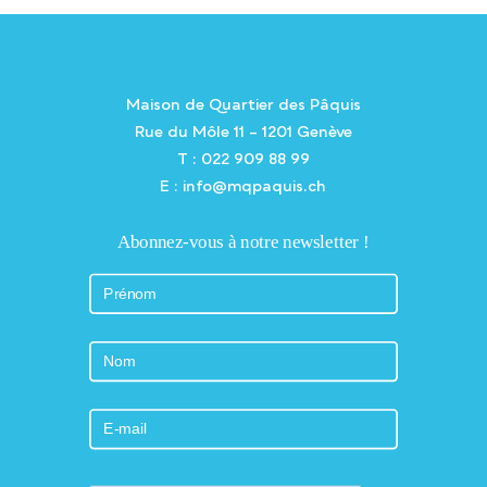
Maison de Quartier des Pâquis
Rue du Môle 11 – 1201 Genève
T : 022 909 88 99
E : info@mqpaquis.ch
Abonnez-vous à notre newsletter !