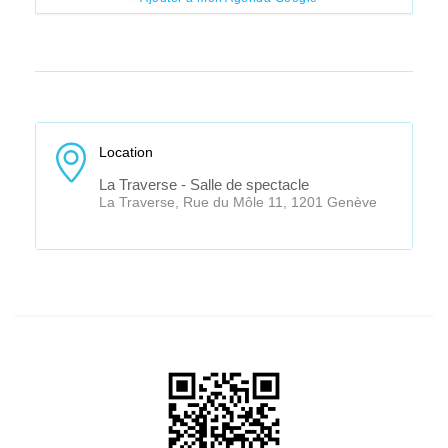
Location
La Traverse - Salle de spectacle
La Traverse, Rue du Môle 11, 1201 Genève