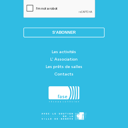
Les activités
L’ Association
Les prêts de salles
Contacts