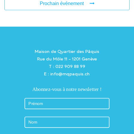
Prochain événement
Maison de Quartier des Pâquis
Rue du Môle 11 – 1201 Genève
T : 022 909 88 99
E : info@mqpaquis.ch
Abonnez-vous à notre newsletter !