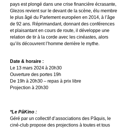
pays est plongé dans une crise financière écrasante,
Glezos revient sur le devant de la scène, élu membre
le plus âgé du Parlement européen en 2014, à l’âge
de 92 ans. Réprimandant, donnant des conférences
et plaisantant en cours de route, il développe une
relation de tir à la corde avec les cinéastes, alors
qu’ils découvrent l’homme derrière le mythe.
Date & horaire :
Le 13 mars 2024 à 20h30
Ouverture des portes 19h
De 19h à 20h30 – repas à prix libre
Projection à 20h30
*Le PâKino :
Géré par un collectif d’associations des Pâquis, le
ciné-club propose des projections à toutes et tous