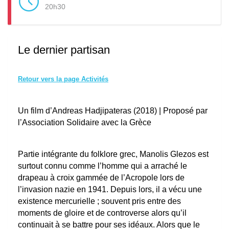
20h30
Le dernier partisan
Retour vers la page Activités
Un film d’Andreas Hadjipateras (2018) | Proposé par
l’Association Solidaire avec la Grèce
Partie intégrante du folklore grec, Manolis Glezos est
surtout connu comme l’homme qui a arraché le
drapeau à croix gammée de l’Acropole lors de
l’invasion nazie en 1941. Depuis lors, il a vécu une
existence mercurielle ; souvent pris entre des
moments de gloire et de controverse alors qu’il
continuait à se battre pour ses idéaux. Alors que le