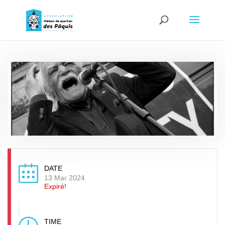
DATE
13 Mar 2024
Expiré!
TIME