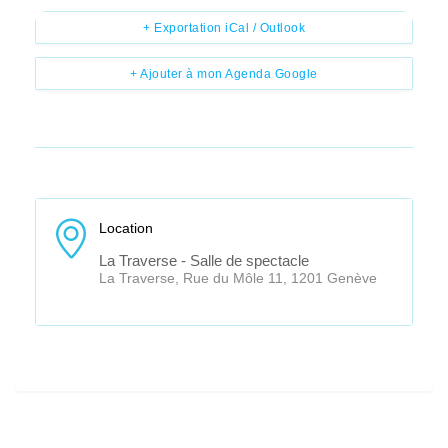
+ Exportation iCal / Outlook
+ Ajouter à mon Agenda Google
Location
La Traverse - Salle de spectacle
La Traverse, Rue du Môle 11, 1201 Genève