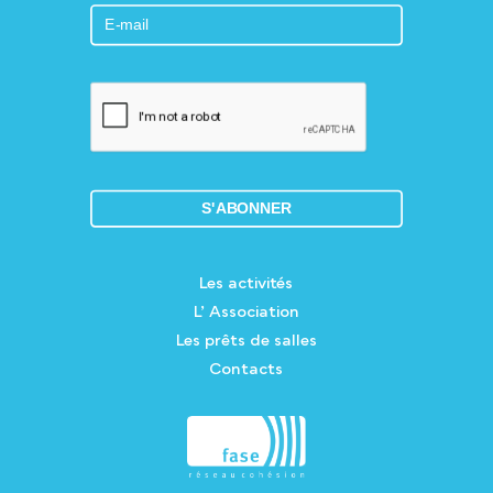
Les activités
L’ Association
Les prêts de salles
Contacts