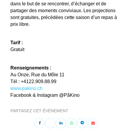
dans le but de se rencontrer, d’échanger et de
partager des moments conviviaux. Les projections
sont gratuites, précédées cette saison d’un repas à
prix libre.
Tarif :
Gratuit
Renseignements :
Au Onze, Rue du Môle 11
Tél : +4122.909.88.99
www.pakino.ch
Facebook & Instagram @PâKino
PARTAGEZ CET ÉVÉNEMENT