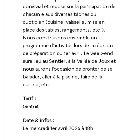
convivial et repose sur la participation de
chacun·e aux diverses tâches du
quotidien (cuisine, vaisselle, mise en
place des tables, rangements, etc.).
Nous construisons ensemble un
programme d’activités lors de la réunion
de préparation du 1er avril. Le week-end
aura lieu au Sentier, à la Vallée de Joux et
nous aurons l’occasion de profiter de se
balader, aller à la piscine, faire de la
cuisine, etc.
Tarif :
Gratuit
Date & infos :
Le mercredi 1er avril 2026 à 18h.