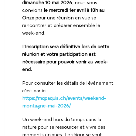
dimanche 10 mai 2026
, nous vous
convions
le mercredi 1er avril à 18h au
Onze
pour une réunion en vue
se
rencontrer et préparer ensemble le
week-end.
L’inscription sera définitive lors de cette
réunion et votre participation est
nécessaire pour pouvoir venir au week-
end.
Pour consulter les détails de l’événement
c’est par ici:
https://mqpaquis.ch/events/weekend-
montagne-mai-2026/
Un week-end hors du temps dans la
nature pour se ressourcer et vivre des
moments uniques. Le séjour se veut