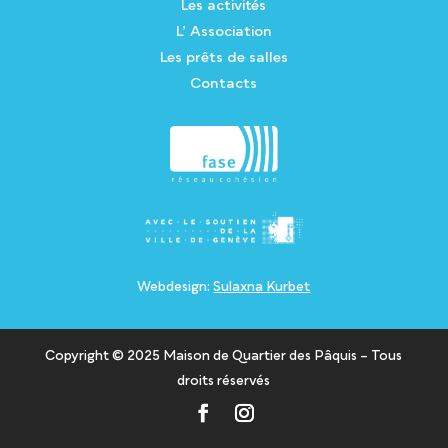
Les activités
L’ Association
Les prêts de salles
Contacts
Webdesign:
Sulaxna Kurbet
Copyright © 2025 Maison de Quartier des Pâquis – Tous
droits réservés