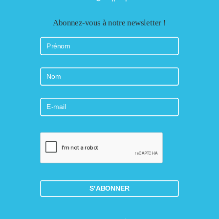
Abonnez-vous à notre newsletter !