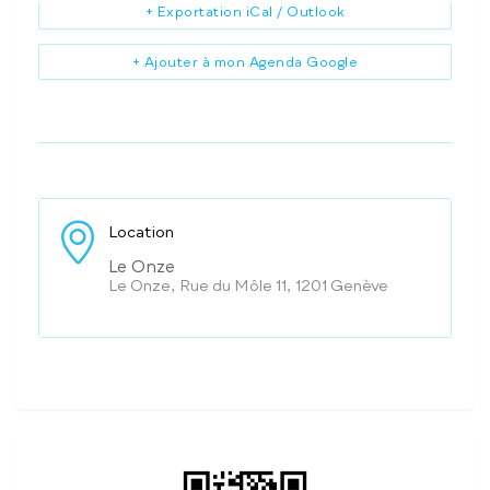
+ Exportation iCal / Outlook
+ Ajouter à mon Agenda Google
Location
Le Onze
Le Onze, Rue du Môle 11, 1201 Genève