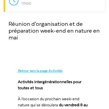
17h00
Réunion d’organisation et de
préparation week-end en nature en
mai
Retour vers la page Activités
Activités intergénérationnelles pour
toutes et tous
À l’occasion du prochain week-end
nature qui se déroulera
du vendredi 8 au