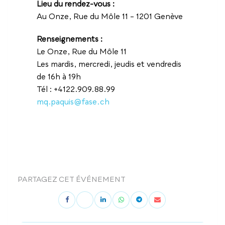
Lieu du rendez-vous :
Au Onze, Rue du Môle 11 – 1201 Genève
Renseignements :
Le Onze, Rue du Môle 11
Les mardis, mercredi, jeudis et vendredis
de 16h à 19h
Tél : +4122.909.88.99
mq.paquis@fase.ch
PARTAGEZ CET ÉVÉNEMENT