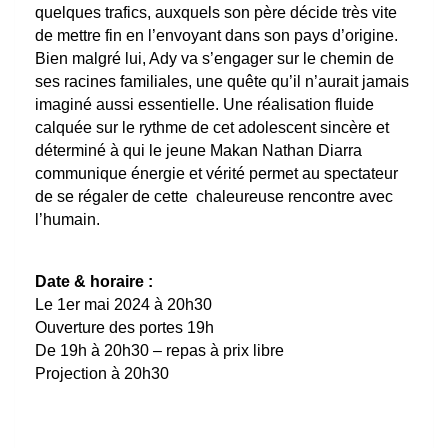
quelques trafics, auxquels son père décide très vite
de mettre fin en l’envoyant dans son pays d’origine.
Bien malgré lui, Ady va s’engager sur le chemin de
ses racines familiales, une quête qu’il n’aurait jamais
imaginé aussi essentielle. Une réalisation fluide
calquée sur le rythme de cet adolescent sincère et
déterminé à qui le jeune Makan Nathan Diarra
communique énergie et vérité permet au spectateur
de se régaler de cette chaleureuse rencontre avec
l’humain.
Date & horaire :
Le 1er mai 2024 à 20h30
Ouverture des portes 19h
De 19h à 20h30 – repas à prix libre
Projection à 20h30