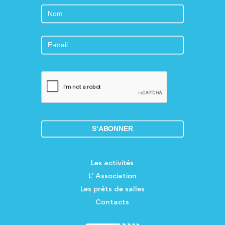
Les activités
L’ Association
Les prêts de salles
Contacts