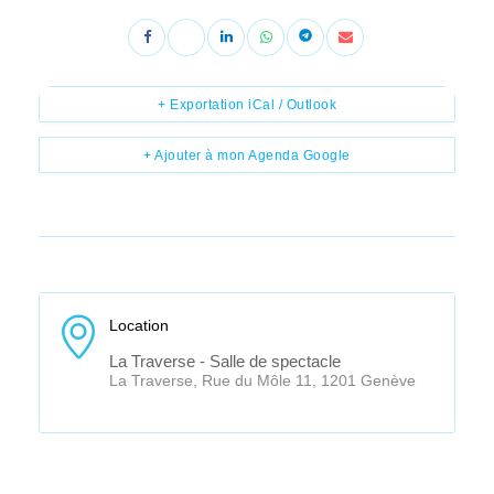
+ Exportation iCal / Outlook
+ Ajouter à mon Agenda Google
Location
La Traverse - Salle de spectacle
La Traverse, Rue du Môle 11, 1201 Genève