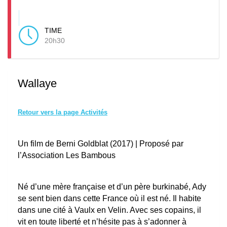
TIME
20h30
Wallaye
Retour vers la page Activités
Un film de Berni Goldblat (2017) | Proposé par
l’Association Les Bambous
Né d’une mère française et d’un père burkinabé, Ady
se sent bien dans cette France où il est né. Il habite
dans une cité à Vaulx en Velin. Avec ses copains, il
vit en toute liberté et n’hésite pas à s’adonner à