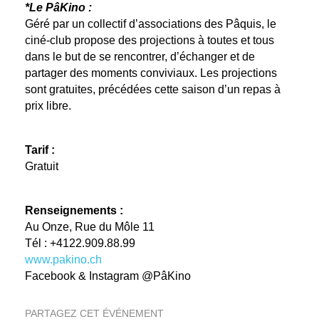
*Le PâKino :
Géré par un collectif d’associations des Pâquis, le
ciné-club propose des projections à toutes et tous
dans le but de se rencontrer, d’échanger et de
partager des moments conviviaux. Les projections
sont gratuites, précédées cette saison d’un repas à
prix libre.
Tarif :
Gratuit
Renseignements :
Au Onze, Rue du Môle 11
Tél : +4122.909.88.99
www.pakino.ch
Facebook & Instagram @PâKino
PARTAGEZ CET ÉVÉNEMENT