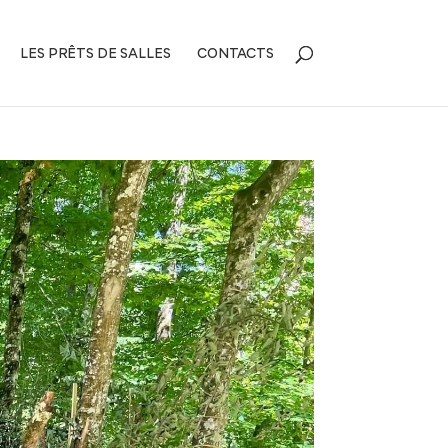
LES PRÊTS DE SALLES
CONTACTS