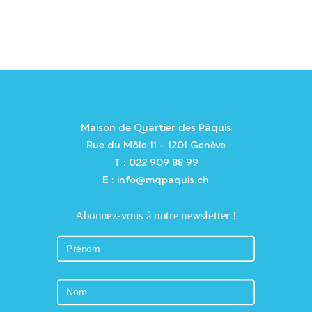
Maison de Quartier des Pâquis
Rue du Môle 11 – 1201 Genève
T : 022 909 88 99
E : info@mqpaquis.ch
Abonnez-vous à notre newsletter !