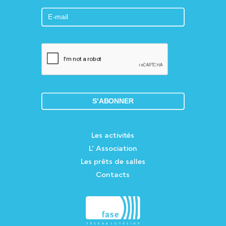
Les activités
L’ Association
Les prêts de salles
Contacts